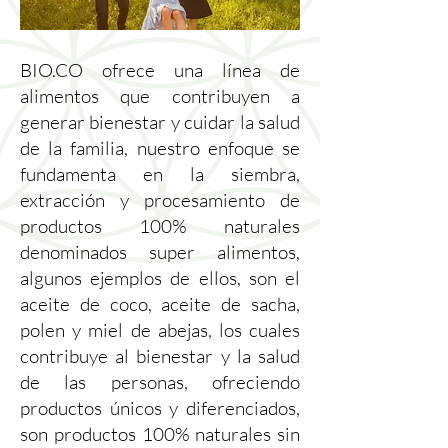
BIO.CO ofrece una línea de
alimentos que contribuyen a
generar bienestar y cuidar la salud
de la familia, nuestro enfoque se
fundamenta en la siembra,
extracción y procesamiento de
productos 100% naturales
denominados super alimentos,
algunos ejemplos de ellos, son el
aceite de coco, aceite de sacha,
polen y miel de abejas, los cuales
contribuye al bienestar y la salud
de las personas, ofreciendo
productos únicos y diferenciados,
son productos 100% naturales sin